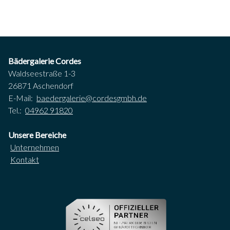
Bädergalerie Cordes
Waldseestraße 1-3
26871 Aschendorf
E-Mail:
baedergalerie@cordesgmbh.de
Tel.:
04962 91820
Unsere Bereiche
Unternehmen
Kontakt