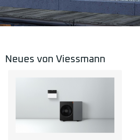
Neues von Viessmann