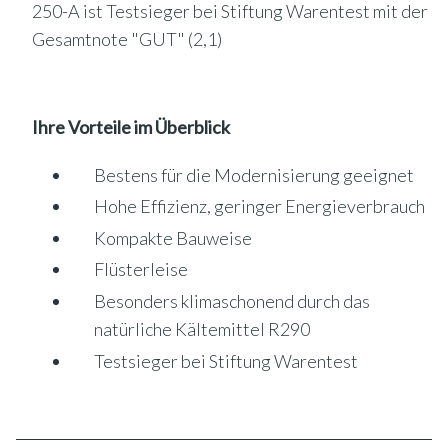
250-A ist Testsieger bei Stiftung Warentest mit der
Gesamtnote "GUT" (2,1)
Ihre Vorteile im Überblick
Bestens für die Modernisierung geeignet
Hohe Effizienz, geringer Energieverbrauch
Kompakte Bauweise
Flüsterleise
Besonders klimaschonend durch das
natürliche Kältemittel R290
Testsieger bei Stiftung Warentest