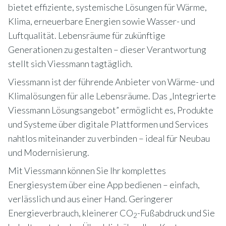
bietet effiziente, systemische Lösungen für Wärme,
Klima, erneuerbare Energien sowie Wasser- und
Luftqualität. Lebensräume für zukünftige
Generationen zu gestalten – dieser Verantwortung
stellt sich Viessmann tagtäglich.
Viessmann ist der führende Anbieter von Wärme- und
Klimalösungen für alle Lebensräume. Das „Integrierte
Viessmann Lösungsangebot” ermöglicht es, Produkte
und Systeme über digitale Plattformen und Services
nahtlos miteinander zu verbinden – ideal für Neubau
und Modernisierung.
Mit Viessmann können Sie Ihr komplettes
Energiesystem über eine App bedienen – einfach,
verlässlich und aus einer Hand. Geringerer
Energieverbrauch, kleinerer CO
-Fußabdruck und Sie
2