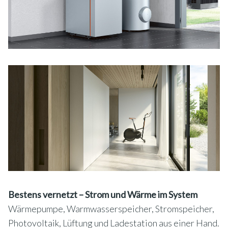
Bestens vernetzt – Strom und Wärme im System
Wärmepumpe, Warmwasserspeicher, Stromspeicher,
Photovoltaik, Lüftung und Ladestation aus einer Hand.