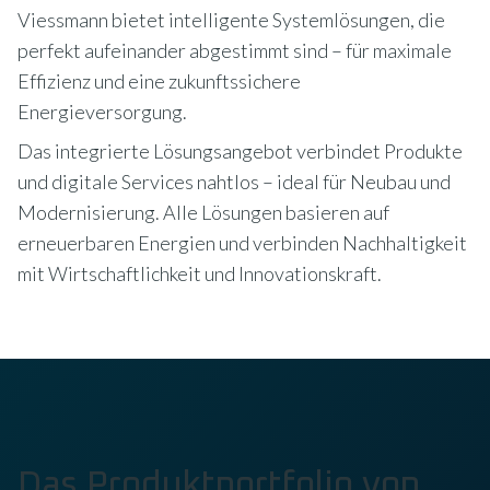
Viessmann bietet intelligente Systemlösungen, die
perfekt aufeinander abgestimmt sind – für maximale
Effizienz und eine zukunftssichere
Energieversorgung.
Das integrierte Lösungsangebot verbindet Produkte
und digitale Services nahtlos – ideal für Neubau und
Modernisierung. Alle Lösungen basieren auf
erneuerbaren Energien und verbinden Nachhaltigkeit
mit Wirtschaftlichkeit und Innovationskraft.
Das Produktportfolio von