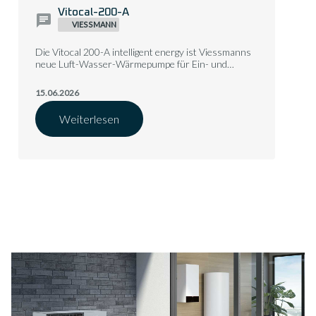
Vitocal-200-A
VIESSMANN
Die Vitocal 200-A intelligent energy ist Viessmanns
neue Luft-Wasser-Wärmepumpe für Ein- und
Zweifamilienhäuser.
15.06.2026
Weiterlesen