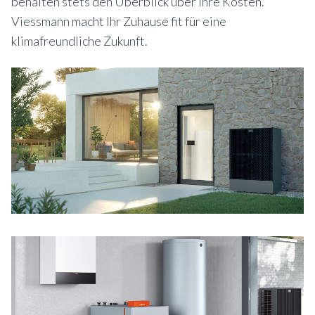
behalten stets den Überblick über Ihre Kosten.
Viessmann macht Ihr Zuhause fit für eine
klimafreundliche Zukunft.