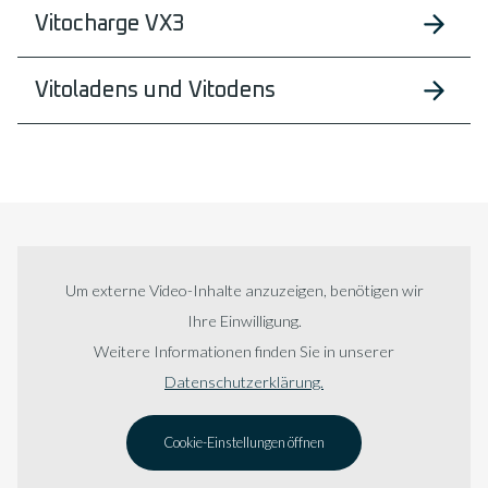
Vitocharge VX3
Vitoladens und Vitodens
Um externe Video-Inhalte anzuzeigen, benötigen wir
Ihre Einwilligung.
Weitere Informationen finden Sie in unserer
Datenschutzerklärung.
Cookie-Einstellungen öffnen