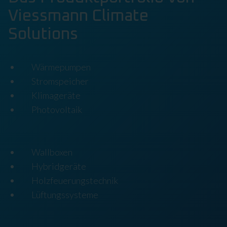
Viessmann Climate
Solutions
Wärmepumpen
Stromspeicher
Klimageräte
Photovoltaik
Wallboxen
Hybridgeräte
Holzfeuerungstechnik
Lüftungssysteme