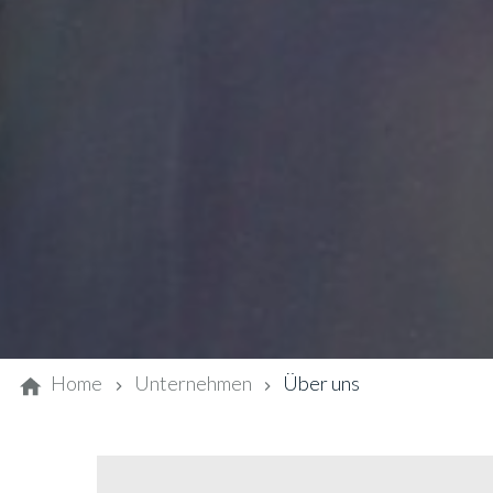
Home
Unternehmen
Über uns