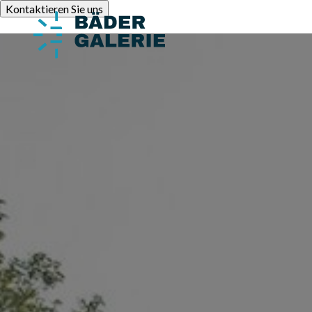
Kontaktieren Sie uns