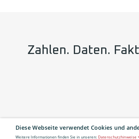
Zahlen. Daten. Fak
Diese Webseite verwendet Cookies und ander
Weitere Informationen finden Sie in unseren:
Datenschutzhinweise 