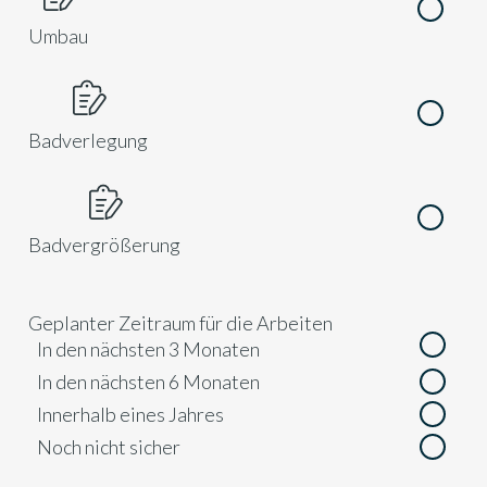
Umbau
Badverlegung
Badvergrößerung
Geplanter Zeitraum für die Arbeiten
In den nächsten 3 Monaten
In den nächsten 6 Monaten
Innerhalb eines Jahres
Noch nicht sicher