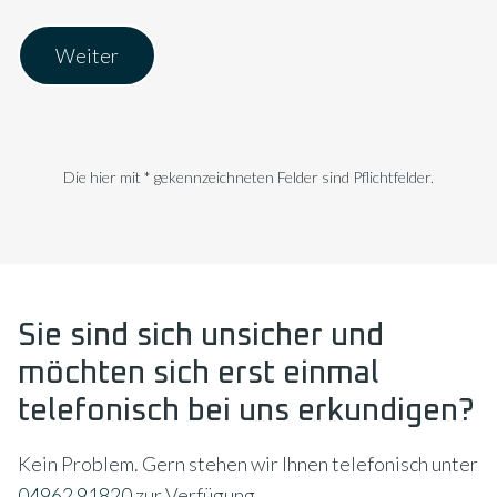
Weiter
Die hier mit * gekennzeichneten Felder sind Pflichtfelder.
Sie sind sich unsicher und
möchten sich erst einmal
telefonisch bei uns erkundigen?
Kein Problem. Gern stehen wir Ihnen telefonisch unter
04962 91820
zur Verfügung.