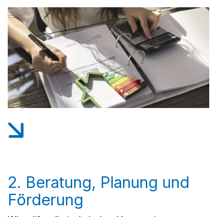
2. Beratung, Planung und
Förderung