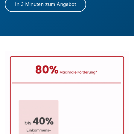
In 3 Minuten zum Angebot