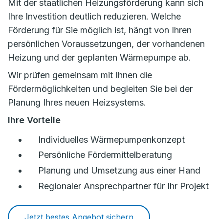
Mit der staatlichen Heizungsförderung kann sich
Ihre Investition deutlich reduzieren. Welche
Förderung für Sie möglich ist, hängt von Ihren
persönlichen Voraussetzungen, der vorhandenen
Heizung und der geplanten Wärmepumpe ab.
Wir prüfen gemeinsam mit Ihnen die
Fördermöglichkeiten und begleiten Sie bei der
Planung Ihres neuen Heizsystems.
Ihre Vorteile
Individuelles Wärmepumpenkonzept
Persönliche Fördermittelberatung
Planung und Umsetzung aus einer Hand
Regionaler Ansprechpartner für Ihr Projekt
Jetzt bestes Angebot sichern