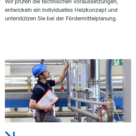
Wir prüfen die technischen Voraussetzungen,
entwickeln ein individuelles Heizkonzept und
unterstützen Sie bei der Fördermittelplanung.