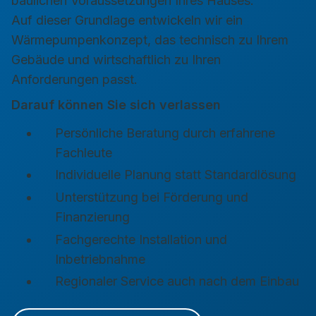
baulichen Voraussetzungen Ihres Hauses.
Auf dieser Grundlage entwickeln wir ein
Wärmepumpenkonzept, das technisch zu Ihrem
Gebäude und wirtschaftlich zu Ihren
Anforderungen passt.
Darauf können Sie sich verlassen
Persönliche Beratung durch erfahrene
Fachleute
Individuelle Planung statt Standardlösung
Unterstützung bei Förderung und
Finanzierung
Fachgerechte Installation und
Inbetriebnahme
Regionaler Service auch nach dem Einbau