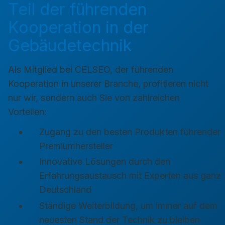
Teil der führenden
Kooperation in der
Gebäudetechnik
Als Mitglied bei CELSEO, der führenden
Kooperation in unserer Branche, profitieren nicht
nur wir, sondern auch Sie von zahlreichen
Vorteilen:
Zugang zu den besten Produkten führender
Premiumhersteller
Innovative Lösungen durch den
Erfahrungsaustausch mit Experten aus ganz
Deutschland
Ständige Weiterbildung, um immer auf dem
neuesten Stand der Technik zu bleiben