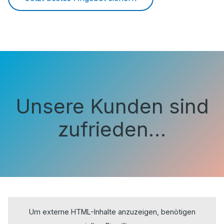
Unsere Kunden sind
zufrieden…
Um externe HTML-Inhalte anzuzeigen, benötigen