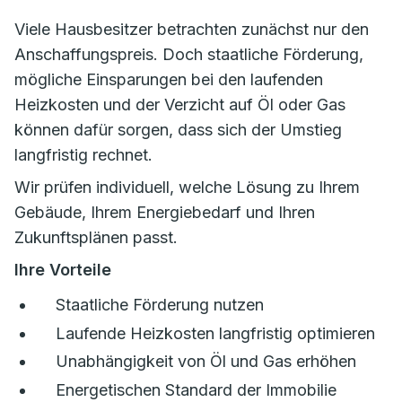
Viele Hausbesitzer betrachten zunächst nur den
Anschaffungspreis. Doch staatliche Förderung,
mögliche Einsparungen bei den laufenden
Heizkosten und der Verzicht auf Öl oder Gas
können dafür sorgen, dass sich der Umstieg
langfristig rechnet.
Wir prüfen individuell, welche Lösung zu Ihrem
Gebäude, Ihrem Energiebedarf und Ihren
Zukunftsplänen passt.
Ihre Vorteile
Staatliche Förderung nutzen
Laufende Heizkosten langfristig optimieren
Unabhängigkeit von Öl und Gas erhöhen
Energetischen Standard der Immobilie