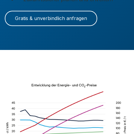
Gratis & unverbindlich anfragen