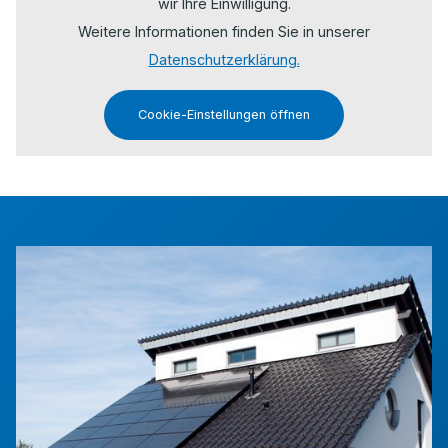
wir Ihre Einwilligung.
Weitere Informationen finden Sie in unserer
Datenschutzerklärung.
Cookie-Einstellungen öffnen