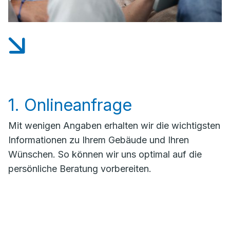
1. Onlineanfrage
Mit wenigen Angaben erhalten wir die wichtigsten
Informationen zu Ihrem Gebäude und Ihren
Wünschen. So können wir uns optimal auf die
persönliche Beratung vorbereiten.