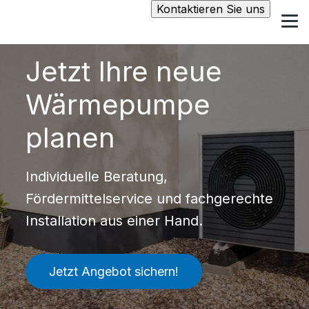
Kontaktieren Sie uns
Jetzt Ihre neue
Wärmepumpe
planen
Individuelle Beratung,
Fördermittelservice und fachgerechte
Installation aus einer Hand.
Jetzt Angebot sichern!