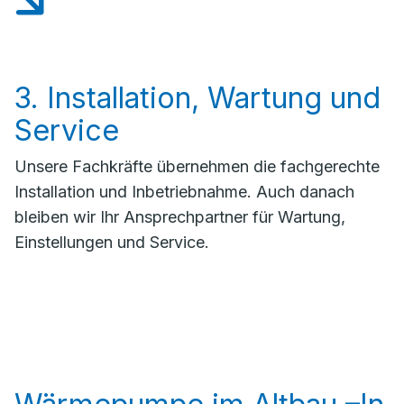
3. Installation, Wartung und
Service
Unsere Fachkräfte übernehmen die fachgerechte
Installation und Inbetriebnahme. Auch danach
bleiben wir Ihr Ansprechpartner für Wartung,
Einstellungen und Service.