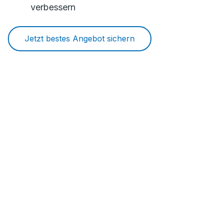
verbessern
Jetzt bestes Angebot sichern