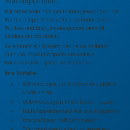
Wärmepumpen.
Wir entwickeln intelligente Energielösungen, die
Wärmepumpe, Photovoltaik, Batteriespeicher,
Wallbox und Energiemanagement sinnvoll
miteinander verbinden.
So entsteht ein System, das heute zu Ihrem
Zuhause passt und später um weitere
Komponenten ergänzt werden kann.
Ihre Vorteile
Wärmepumpe und Photovoltaik optimal
kombinieren
Selbst erzeugten Strom besser nutzen
Batteriespeicher und Wallbox integrieren
Energieflüsse intelligent steuern
Zukunftssicher planen und erweitern