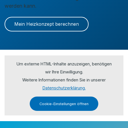
werden kann.
Mein Heizkonzept berechnen
Um externe HTML-Inhalte anzuzeigen, benötigen
wir Ihre Einwilligung.
Weitere Informationen finden Sie in unserer
Datenschutzerklärung.
Cookie-Einstellungen öffnen