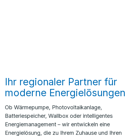
Ihr regionaler Partner für
moderne Energielösungen
Ob Wärmepumpe, Photovoltaikanlage,
Batteriespeicher, Wallbox oder intelligentes
Energiemanagement – wir entwickeln eine
Energielösung, die zu Ihrem Zuhause und Ihren