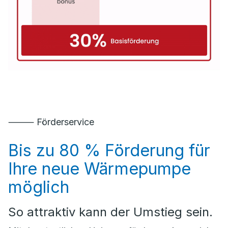
⸻ Förderservice
Bis zu 80 % Förderung für
Ihre neue Wärmepumpe
möglich
So attraktiv kann der Umstieg sein.