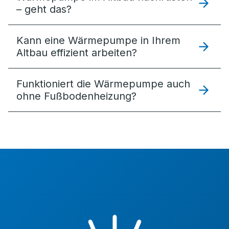
– geht das?
Kann eine Wärmepumpe in Ihrem
Altbau effizient arbeiten?
Funktioniert die Wärmepumpe auch
ohne Fußbodenheizung?