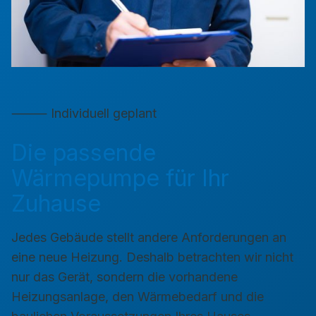
⸻ Individuell geplant
Die passende
Wärmepumpe für Ihr
Zuhause
Jedes Gebäude stellt andere Anforderungen an
eine neue Heizung. Deshalb betrachten wir nicht
nur das Gerät, sondern die vorhandene
Heizungsanlage, den Wärmebedarf und die