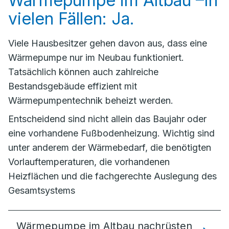
Wärmepumpe im Altbau –In
vielen Fällen: Ja.
Viele Hausbesitzer gehen davon aus, dass eine
Wärmepumpe nur im Neubau funktioniert.
Tatsächlich können auch zahlreiche
Bestandsgebäude effizient mit
Wärmepumpentechnik beheizt werden.
Entscheidend sind nicht allein das Baujahr oder
eine vorhandene Fußbodenheizung. Wichtig sind
unter anderem der Wärmebedarf, die benötigten
Vorlauftemperaturen, die vorhandenen
Heizflächen und die fachgerechte Auslegung des
Gesamtsystems
Wärmepumpe im Altbau nachrüsten