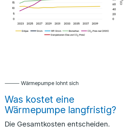
⸻ Wärmepumpe lohnt sich
Was kostet eine
Wärmepumpe langfristig?
Die Gesamtkosten entscheiden.