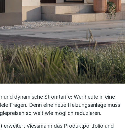
 und dynamische Stromtarife: Wer heute in eine
viele Fragen. Denn eine neue Heizungsanlage muss
giepreisen so weit wie möglich reduzieren.
)
erweitert Viessmann das Produktportfolio und