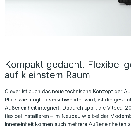
Kompakt gedacht. Flexibel 
auf kleinstem Raum
Clever ist auch das neue technische Konzept der A
Platz wie möglich verschwendet wird, ist die gesa
Außeneinheit integriert. Dadurch spart die Vitocal 2
flexibel installieren – im Neubau wie bei der Modernis
Inneneinheit können auch mehrere Außeneinheiten 