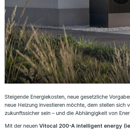
Steigende Energiekosten, neue gesetzliche Vorgaben
neue Heizung investieren möchte, dem stellen sich 
zukunftssicher sein – und die Abhängigkeit von Ener
Mit der neuen
Vitocal 200-A intelligent energy (ie