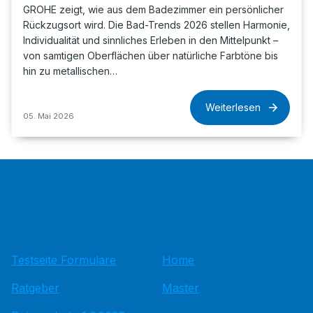
GROHE zeigt, wie aus dem Badezimmer ein persönlicher
Rückzugsort wird. Die Bad-Trends 2026 stellen Harmonie,
Individualität und sinnliches Erleben in den Mittelpunkt –
von samtigen Oberflächen über natürliche Farbtöne bis
hin zu metallischen…
Weiterlesen
05. Mai 2026
Testseite Formulare
Home
Ratgeber
Master