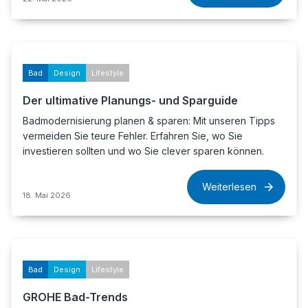
Bad
Design
Lifestyle
Der ultimative Planungs- und Sparguide
Badmodernisierung planen & sparen: Mit unseren Tipps
vermeiden Sie teure Fehler. Erfahren Sie, wo Sie
investieren sollten und wo Sie clever sparen können.
Weiterlesen
18. Mai 2026
Bad
Design
Lifestyle
GROHE Bad-Trends