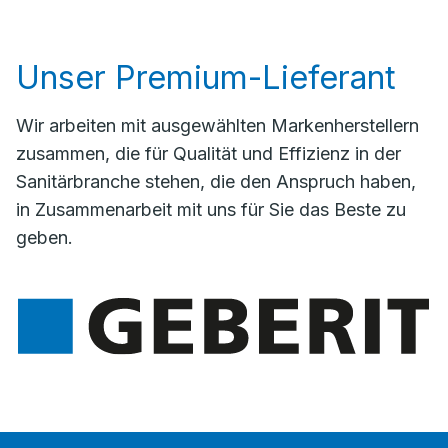
Unser Premium-Lieferant
Wir arbeiten mit ausgewählten Markenherstellern
zusammen, die für Qualität und Effizienz in der
Sanitärbranche stehen, die den Anspruch haben,
in Zusammenarbeit mit uns für Sie das Beste zu
geben.