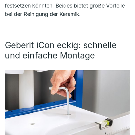
festsetzen könnten. Beides bietet große Vorteile
bei der Reinigung der Keramik.
Geberit iCon eckig: schnelle
und einfache Montage