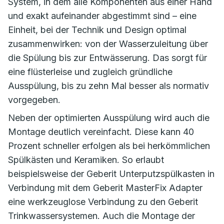
System, in dem alle Komponenten aus einer Hand
und exakt aufeinander abgestimmt sind – eine
Einheit, bei der Technik und Design optimal
zusammenwirken: von der Wasserzuleitung über
die Spülung bis zur Entwässerung. Das sorgt für
eine flüsterleise und zugleich gründliche
Ausspülung, bis zu zehn Mal besser als normativ
vorgegeben.
Neben der optimierten Ausspülung wird auch die
Montage deutlich vereinfacht. Diese kann 40
Prozent schneller erfolgen als bei herkömmlichen
Spülkästen und Keramiken. So erlaubt
beispielsweise der Geberit Unterputzspülkasten in
Verbindung mit dem Geberit MasterFix Adapter
eine werkzeuglose Verbindung zu den Geberit
Trinkwassersystemen. Auch die Montage der