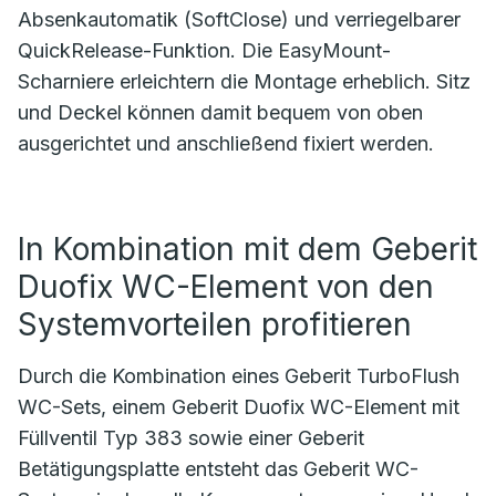
Absenkautomatik (SoftClose) und verriegelbarer
QuickRelease-Funktion. Die EasyMount-
Scharniere erleichtern die Montage erheblich. Sitz
und Deckel können damit bequem von oben
ausgerichtet und anschließend fixiert werden.
In Kombination mit dem Geberit
Duofix WC-Element von den
Systemvorteilen profitieren
Durch die Kombination eines Geberit TurboFlush
WC-Sets, einem Geberit Duofix WC-Element mit
Füllventil Typ 383 sowie einer Geberit
Betätigungsplatte entsteht das Geberit WC-