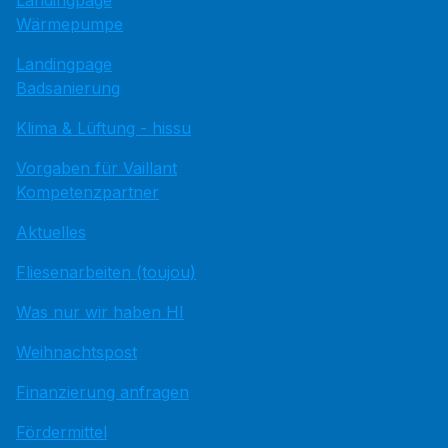
Wärmepumpe
Landingpage
Badsanierung
Klima & Lüftung - hissu
Vorgaben für Vaillant
Kompetenzpartner
Aktuelles
Fliesenarbeiten (toujou)
Was nur wir haben HI
Weihnachtspost
Finanzierung anfragen
Fördermittel