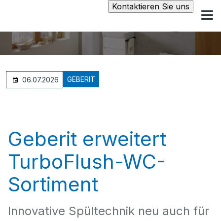
Kontaktieren Sie uns
GEBERIT
06.07.2026
Geberit erweitert
TurboFlush-WC-
Sortiment
Innovative Spültechnik neu auch für