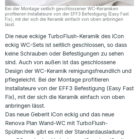
Bei der Montage seitlich geschlossener WC-Keramiken
profitieren Installateure von der EFF3 Befestigung (Easy Fast
Fix), mit der sich die Keramik einfach von oben anbringen
lässt.
Die neue eckige TurboFlush-Keramik des iCon
eckig WC-Sets ist seitlich geschlossen, so dass
keine Schrauben oder Befestigungen zu sehen
sind. Auch von außen ist das geschlossene
Design der WC-Keramik reinigungsfreundlich und
pflegeleicht. Bei der Montage profitieren
Installateure von der EFF3 Befestigung (Easy Fast
Fix), mit der sich die Keramik einfach von oben
anbringen lässt.
Das neue Geberit iCon eckig und das neue
Renova Plan Wand-WC mit TurboFlush-
Spültechnik gibt es mit der Standardausladung