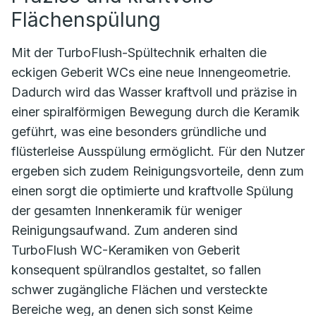
Flächenspülung
Mit der TurboFlush-Spültechnik erhalten die
eckigen Geberit WCs eine neue Innengeometrie.
Dadurch wird das Wasser kraftvoll und präzise in
einer spiralförmigen Bewegung durch die Keramik
geführt, was eine besonders gründliche und
flüsterleise Ausspülung ermöglicht. Für den Nutzer
ergeben sich zudem Reinigungsvorteile, denn zum
einen sorgt die optimierte und kraftvolle Spülung
der gesamten Innenkeramik für weniger
Reinigungsaufwand. Zum anderen sind
TurboFlush WC-Keramiken von Geberit
konsequent spülrandlos gestaltet, so fallen
schwer zugängliche Flächen und versteckte
Bereiche weg, an denen sich sonst Keime