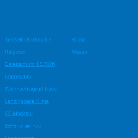
Testseite Formulare
Home
Ratgeber
Master
Datenschutz 1.6.2026
Impressum
Weihnachtsgruß hissu
Landingpage Klima
EE Medatsu
EE-Energie neu
Landingpage