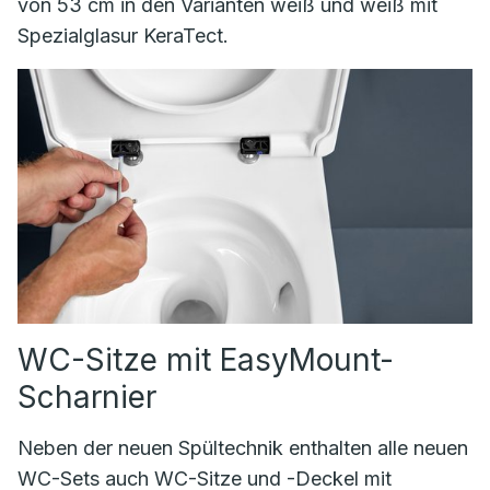
von 53 cm in den Varianten weiß und weiß mit
Spezialglasur KeraTect.
WC-Sitze mit EasyMount-
Scharnier
Neben der neuen Spültechnik enthalten alle neuen
WC-Sets auch WC-Sitze und -Deckel mit