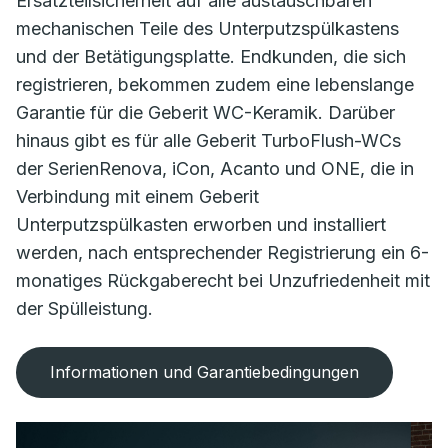
Ersatzteilsicherheit auf alle austauschbaren
mechanischen Teile des Unterputzspülkastens
und der Betätigungsplatte. Endkunden, die sich
registrieren, bekommen zudem eine lebenslange
Garantie für die Geberit WC-Keramik. Darüber
hinaus gibt es für alle Geberit TurboFlush-WCs
der SerienRenova, iCon, Acanto und ONE, die in
Verbindung mit einem Geberit
Unterputzspülkasten erworben und installiert
werden, nach entsprechender Registrierung ein 6-
monatiges Rückgaberecht bei Unzufriedenheit mit
der Spülleistung.
Informationen und Garantiebedingungen