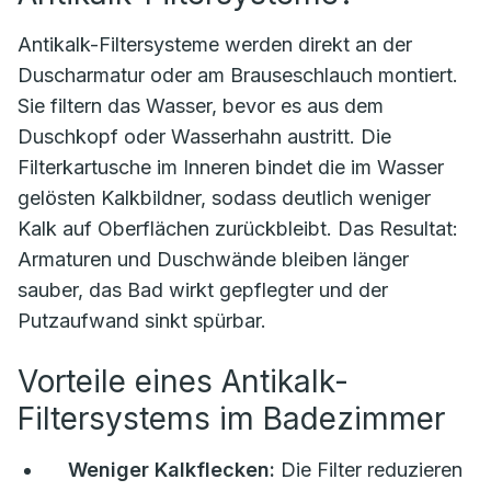
Antikalk-Filtersysteme werden direkt an der
Duscharmatur oder am Brauseschlauch montiert.
Sie filtern das Wasser, bevor es aus dem
Duschkopf oder Wasserhahn austritt. Die
Filterkartusche im Inneren bindet die im Wasser
gelösten Kalkbildner, sodass deutlich weniger
Kalk auf Oberflächen zurückbleibt. Das Resultat:
Armaturen und Duschwände bleiben länger
sauber, das Bad wirkt gepflegter und der
Putzaufwand sinkt spürbar.
Vorteile eines Antikalk-
Filtersystems im Badezimmer
Weniger Kalkflecken:
Die Filter reduzieren