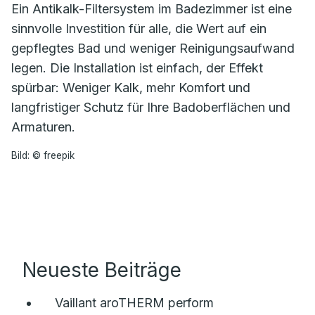
Ein Antikalk-Filtersystem im Badezimmer ist eine
sinnvolle Investition für alle, die Wert auf ein
gepflegtes Bad und weniger Reinigungsaufwand
legen. Die Installation ist einfach, der Effekt
spürbar: Weniger Kalk, mehr Komfort und
langfristiger Schutz für Ihre Badoberflächen und
Armaturen.
Bild: © freepik
Neueste Beiträge
Vaillant aroTHERM perform