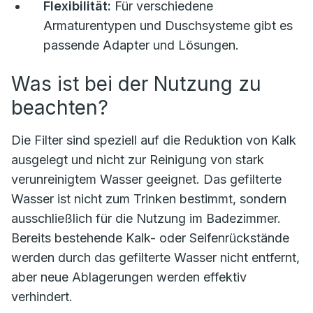
Flexibilität:
Für verschiedene
Armaturentypen und Duschsysteme gibt es
passende Adapter und Lösungen.
Was ist bei der Nutzung zu
beachten?
Die Filter sind speziell auf die Reduktion von Kalk
ausgelegt und nicht zur Reinigung von stark
verunreinigtem Wasser geeignet. Das gefilterte
Wasser ist nicht zum Trinken bestimmt, sondern
ausschließlich für die Nutzung im Badezimmer.
Bereits bestehende Kalk- oder Seifenrückstände
werden durch das gefilterte Wasser nicht entfernt,
aber neue Ablagerungen werden effektiv
verhindert.