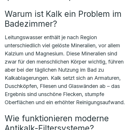
Warum ist Kalk ein Problem im
Badezimmer?
Leitungswasser enthält je nach Region
unterschiedlich viel gelöste Mineralien, vor allem
Kalzium und Magnesium. Diese Mineralien sind
zwar für den menschlichen Körper wichtig, führen
aber bei der täglichen Nutzung im Bad zu
Kalkablagerungen. Kalk setzt sich an Armaturen,
Duschköpfen, Fliesen und Glaswänden ab – das
Ergebnis sind unschöne Flecken, stumpfe
Oberflächen und ein erhöhter Reinigungsaufwand.
Wie funktionieren moderne
Antikalk-Filtersysteme?