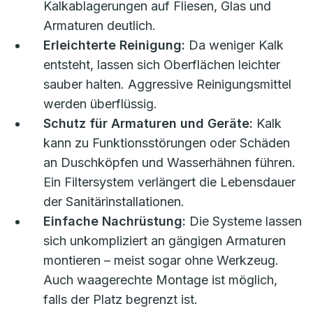
Kalkablagerungen auf Fliesen, Glas und
Armaturen deutlich.
Erleichterte Reinigung:
Da weniger Kalk
entsteht, lassen sich Oberflächen leichter
sauber halten. Aggressive Reinigungsmittel
werden überflüssig.
Schutz für Armaturen und Geräte:
Kalk
kann zu Funktionsstörungen oder Schäden
an Duschköpfen und Wasserhähnen führen.
Ein Filtersystem verlängert die Lebensdauer
der Sanitärinstallationen.
Einfache Nachrüstung:
Die Systeme lassen
sich unkompliziert an gängigen Armaturen
montieren – meist sogar ohne Werkzeug.
Auch waagerechte Montage ist möglich,
falls der Platz begrenzt ist.