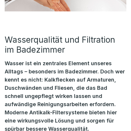
Wasserqualität und Filtration
im Badezimmer
Wasser ist ein zentrales Element unseres
Alltags – besonders im Badezimmer. Doch wer
kennt es nicht: Kalkflecken auf Armaturen,
Duschwänden und Fliesen, die das Bad
schnell ungepflegt wirken lassen und
aufwändige Reinigungsarbeiten erfordern.
Moderne Antikalk-Filtersysteme bieten hier
eine wirkungsvolle Lösung und sorgen für
spürbar bessere Wasserqualität.