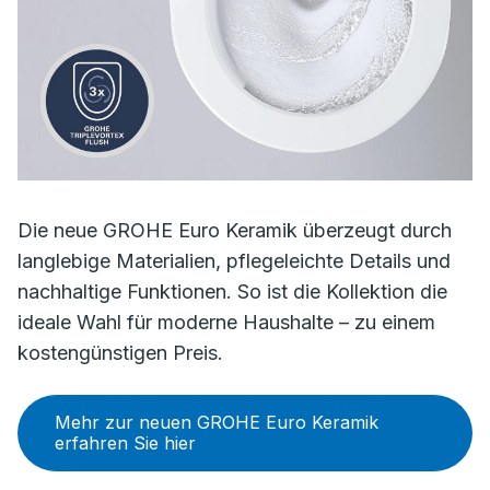
Die neue GROHE Euro Keramik überzeugt durch
langlebige Materialien, pflegeleichte Details und
nachhaltige Funktionen. So ist die Kollektion die
ideale Wahl für moderne Haushalte – zu einem
kostengünstigen Preis.
Mehr zur neuen GROHE Euro Keramik
erfahren Sie hier