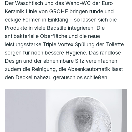
Der Waschtisch und das Wand-WC der Euro
Keramik Linie von GROHE bringen runde und
eckige Formen in Einklang – so lassen sich die
Produkte in viele Badstile integrieren. Die
antibakterielle Oberfläche und die neue
leistungsstarke Triple Vortex Spülung der Toilette
sorgen für noch bessere Hygiene. Das randlose
Design und der abnehmbare Sitz vereinfachen
zudem die Reinigung, die Absenkautomatik lässt
den Deckel nahezu geräuschlos schließen.