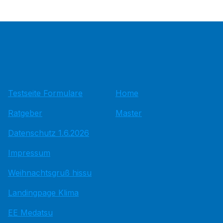
Testseite Formulare
Home
Ratgeber
Master
Datenschutz 1.6.2026
Impressum
Weihnachtsgruß hissu
Landingpage Klima
EE Medatsu