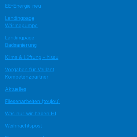
EE-Energie neu
Landingpage
Wärmepumpe
Landingpage
Badsanierung
Klima & Lüftung - hissu
Vorgaben für Vaillant
Kompetenzpartner
Aktuelles
Fliesenarbeiten (toujou)
Was nur wir haben HI
Weihnachtspost