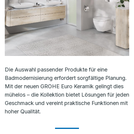
Die Auswahl passender Produkte für eine
Badmodernisierung erfordert sorgfältige Planung.
Mit der neuen GROHE Euro Keramik gelingt dies
mühelos – die Kollektion bietet Lösungen für jeden
Geschmack und vereint praktische Funktionen mit
hoher Qualität.