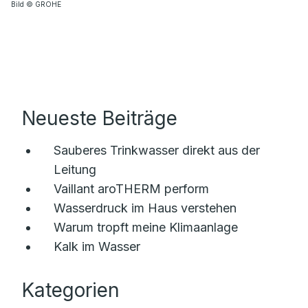
Bild © GROHE
Neueste Beiträge
Sauberes Trinkwasser direkt aus der
Leitung
Vaillant aroTHERM perform
Wasserdruck im Haus verstehen
Warum tropft meine Klimaanlage
Kalk im Wasser
Kategorien