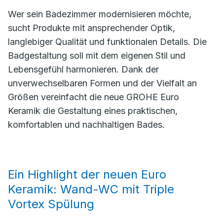
Wer sein Badezimmer modernisieren möchte,
sucht Produkte mit ansprechender Optik,
langlebiger Qualität und funktionalen Details. Die
Badgestaltung soll mit dem eigenen Stil und
Lebensgefühl harmonieren. Dank der
unverwechselbaren Formen und der Vielfalt an
Größen vereinfacht die neue GROHE Euro
Keramik die Gestaltung eines praktischen,
komfortablen und nachhaltigen Bades.
Ein Highlight der neuen Euro
Keramik: Wand-WC mit Triple
Vortex Spülung